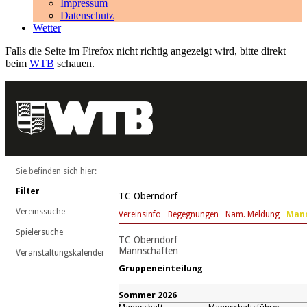
Impressum
Datenschutz
Wetter
Falls die Seite im Firefox nicht richtig angezeigt wird, bitte direkt
beim
WTB
schauen.