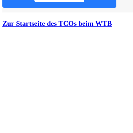
Zur Startseite des TCOs beim WTB