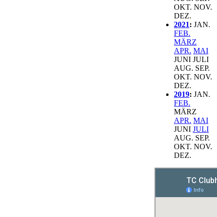
OKT.
NOV.
DEZ.
2021
:
JAN.
FEB.
MÄRZ
APR.
MAI
JUNI
JULI
AUG.
SEP.
OKT.
NOV.
DEZ.
2019
:
JAN.
FEB.
MÄRZ
APR.
MAI
JUNI
JULI
AUG.
SEP.
OKT.
NOV.
DEZ.