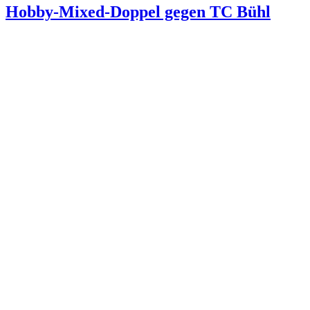
Hobby-Mixed-Doppel gegen TC Bühl