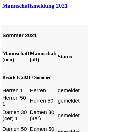
Mannschaftsmeldung 2021
Sommer 2021
Mannschaft
Mannschaft
Status
(neu)
(alt)
Bezirk E 2021 / Sommer
Herren 1
Herren
gemeldet
Herren 50
Herren 50
gemeldet
1
Damen 30
Damen 30
gemeldet
(4er) 1
(4er)
Damen 50
Damen 50