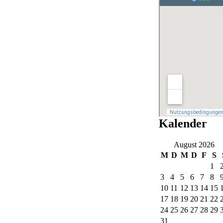
Kalender
August 2026
M
D
M
D
F
S
1
3
4
5
6
7
8
10
11
12
13
14
15
17
18
19
20
21
22
24
25
26
27
28
29
31