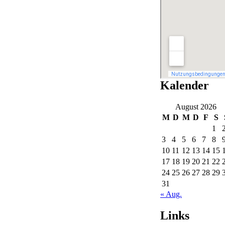
Kalender
August 2026
M
D
M
D
F
S
1
3
4
5
6
7
8
10
11
12
13
14
15
17
18
19
20
21
22
24
25
26
27
28
29
31
« Aug.
Links