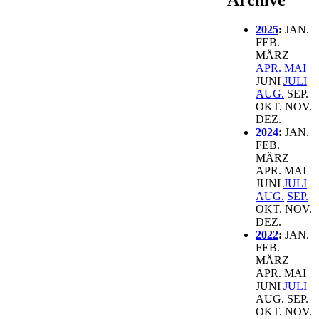
2025
:
JAN.
FEB.
MÄRZ
APR.
MAI
JUNI
JULI
AUG.
SEP.
OKT.
NOV.
DEZ.
2024
:
JAN.
FEB.
MÄRZ
APR.
MAI
JUNI
JULI
AUG.
SEP.
OKT.
NOV.
DEZ.
2022
:
JAN.
FEB.
MÄRZ
APR.
MAI
JUNI
JULI
AUG.
SEP.
OKT.
NOV.